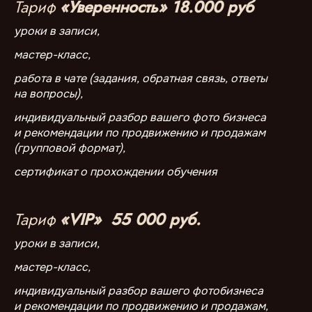
Тариф
«Уверенность» 18.000 руб
уроки в записи,
мастер-класс,
работа в чате (задания, обратная связь, ответы
на вопросы),
индивидуальный разбор вашего фото бизнеса
и рекомендации по продвижению и продажам
(групповой формат),
сертификат о прохождении обучения
Тариф
«VIP» 55 000 руб.
уроки в записи,
мастер-класс,
индивидуальный разбор вашего фотобизнеса
и рекомендации по продвижению и продажам,