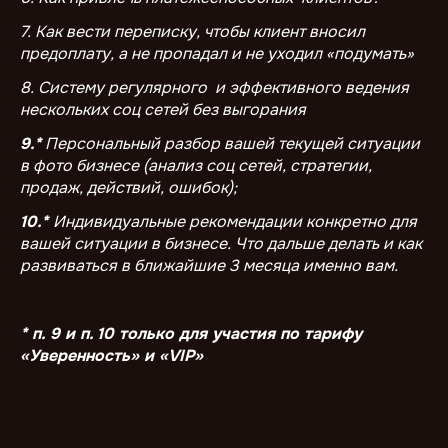
7. Как вести переписку, чтобы клиент вносил
предоплату, а не пропадал и не уходил «подумать»
8. Систему регулярного и эффективного ведения
нескольких соц сетей без выгорания
9.*
Персональный разбор вашей текущей ситуации
в фото бизнесе (анализ соц сетей, стратегии,
продаж, действий, ошибок);
10.*
Индивидуальные рекомендации конкретно для
вашей ситуации в бизнесе. Что дальше делать и как
развиваться в ближайшие 3 месяца именно вам.
* п. 9 и п. 10 только для участия по тарифу
«Уверенность» и «VIP»