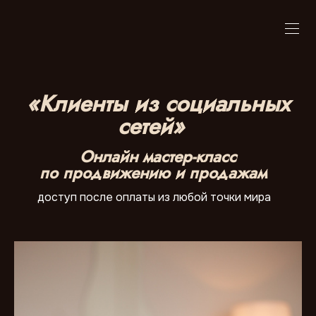
«Клиенты из социальных
сетей»
Онлайн мастер-класс
по продвижению и продажам
доступ после оплаты из любой точки мира