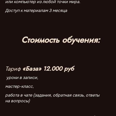
или компьютер из любой точки мира.
Доступ к материалам 3 месяца
Стоимость обучения:
Тариф
«База» 12.000 руб
уроки в записи,
мастер-класс,
работа в чате (задания, обратная связь, ответы
на вопросы)