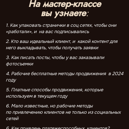
На мастер-классе
вы узнаете
:
1. Как упаковать странички в соц сетях, чтобы они
«работали», и на вас подписывались
2. Кто ваш идеальный клиент, и какой контент для
него выкладывать, чтобы получать заявки
3. Как писать посты, чтобы у вас заказывали
фотосъемки
4. Рабочие бесплатные методы продвижения в 2024
году
5. Платные способы продвижения, которые
используем в текущем году
6. Мало известные, но рабочие методы
по привлечению клиентов не только из социальных
сетей
6. Как привлечь платежеспособных клиентов?