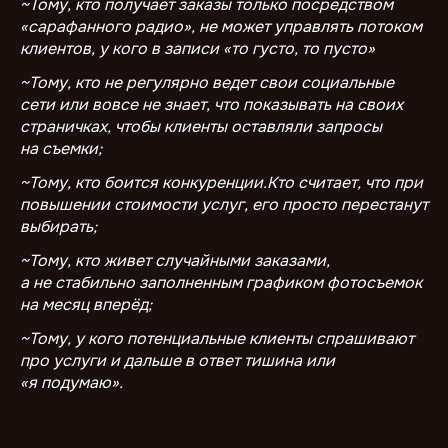
~Тому, кто получает заказы только посредством
«сарафанного радио», не может управлять потоком
клиентов, у кого в записи «то густо, то пусто»
~Тому, кто не регулярно ведет свои социальные
сети или вовсе не знает, что показывать на своих
страничках, чтобы клиенты оставляли запросы
на съемки;
~Тому, кто боится конкуренции.Кто считает, что при
повышении стоимости услуг, его просто перестанут
выбирать;
~Тому, кто живет случайными заказами,
а не стабильно заполненным графиком фотосъемок
на месяц вперёд;
~Тому, у кого потенциальные клиенты спрашивают
про услуги и дальше в ответ тишина или
«я подумаю».