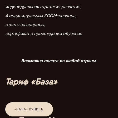
индивидуальная стратегия развития,
4 индивидуальных ZOOM-созвона,
ответы на вопросы,
сертификат о прохождении обучения
Возможна оплата из любой страны
Тариф «База»
«БАЗА» КУПИТЬ