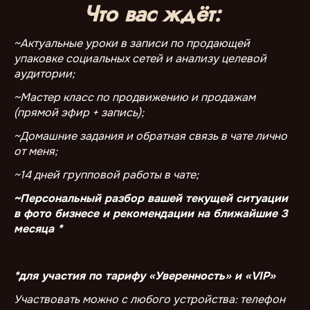
Что вас ждёт:
~Актуальные уроки в записи по продающей
упаковке социальных сетей и анализу целевой
аудитории;
~Мастер класс по продвижению и продажам
(прямой эфир + запись);
~Домашние задания и обратная связь в чате лично
от меня;
~14 дней групповой работы в чате;
~Персональный разбор вашей текущей ситуации
в фото бизнесе и рекомендации на ближайшие 3
месяца *
*для участия по тарифу «Уверенность» и «VIP»
Участвовать можно с любого устройства: телефон