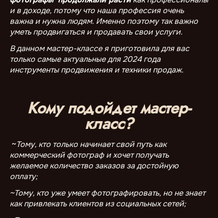
и в доходе, потому что наша профессия очень
важна и нужна людям. Именно поэтому так важно
уметь продвигаться и продавать свои услуги.
В данном мастер-классе я приготовила для вас
только самые актуальные для 2024 года
инструменты продвижения и техники продаж.
Кому подойдет мастер-
класс?
~
Тому, кто только начинает свой путь как
коммерческий фотограф и хочет получать
желаемое количество заказов за достойную
оплату;
~Тому, кто уже умеет фотографировать, но не знает
как привлекать клиентов из социальных сетей;