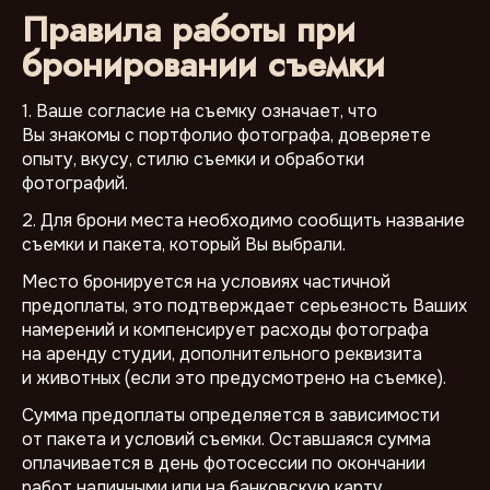
Правила работы при
бронировании съемки
1. Ваше согласие на съемку означает, что
Вы знакомы с портфолио фотографа, доверяете
опыту, вкусу, стилю съемки и обработки
фотографий.
2. Для брони места необходимо сообщить название
съемки и пакета, который Вы выбрали.
Место бронируется на условиях частичной
предоплаты, это подтверждает серьезность Ваших
намерений и компенсирует расходы фотографа
на аренду студии, дополнительного реквизита
и животных (если это предусмотрено на съемке).
Сумма предоплаты определяется в зависимости
от пакета и условий съемки. Оставшаяся сумма
оплачивается в день фотосессии по окончании
работ наличными или на банковскую карту.