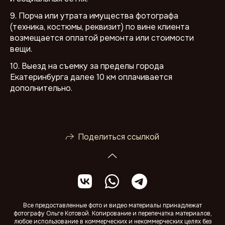
9. Порча или утрата имущества фотографа
(техника, костюмы, реквизит) по вине клиента
возмещается оплатой ремонта или стоимости
вещи.
10. Выезд на съемку за пределы города
Екатеринбурга далее 10 км оплачивается
дополнительно.
Поделиться ссылкой
Все предоставленные фото и видео материалы принадлежат
фотографу Ольге Котовой. Копирование и перепечатка материалов,
любое использование в коммерческих и некоммерческих целях без