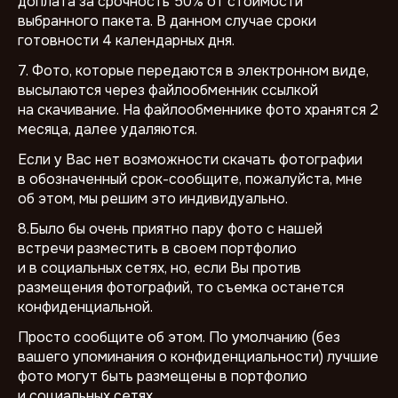
доплата за срочность 50% от стоимости
выбранного пакета. В данном случае сроки
готовности 4 календарных дня.
7. Фото, которые передаются в электронном виде,
высылаются через файлообменник ссылкой
на скачивание. На файлообменнике фото хранятся 2
месяца, далее удаляются.
Если у Вас нет возможности скачать фотографии
в обозначенный срок-сообщите, пожалуйста, мне
об этом, мы решим это индивидуально.
8.Было бы очень приятно пару фото с нашей
встречи разместить в своем портфолио
и в социальных сетях, но, если Вы против
размещения фотографий, то съемка останется
конфиденциальной.
Просто сообщите об этом. По умолчанию (без
вашего упоминания о конфиденциальности) лучшие
фото могут быть размещены в портфолио
и социальных сетях.