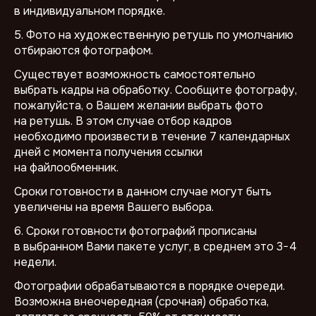
в индивидуальном порядке.
5. Фото на художественную ретушь по умолчанию
отбираются фотографом.
Существует возможность самостоятельно
выбрать кадры на обработку. Сообщите фотографу,
пожалуйста, о Вашем желании выбрать фото
на ретушь. В этом случае отбор кадров
необходимо произвести в течение 7 календарных
дней с момента получения ссылки
на файлообменник.
Сроки готовности в данном случае могут быть
увеличены на время Вашего выбора.
6. Сроки готовности фотографий прописаны
в выбранном Вами пакете услуг, в среднем это 3−4
недели.
Фотографии обрабатываются в порядке очереди.
Возможна внеочередная (срочная) обработка,